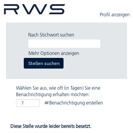
Profil anzeigen
Nach Stichwort suchen
Mehr Optionen anzeigen
Wählen Sie aus, wie oft (in Tagen) Sie eine
Benachrichtigung erhalten möchten:
Benachrichtigung erstellen
Diese Stelle wurde leider bereits besetzt.