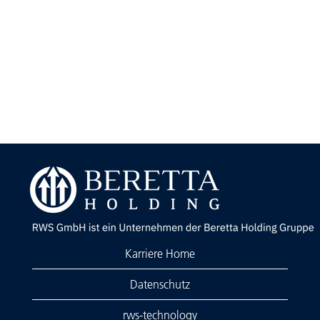
Karriere Home
Datenschutz
rws-technology