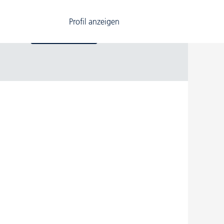
Profil anzeigen