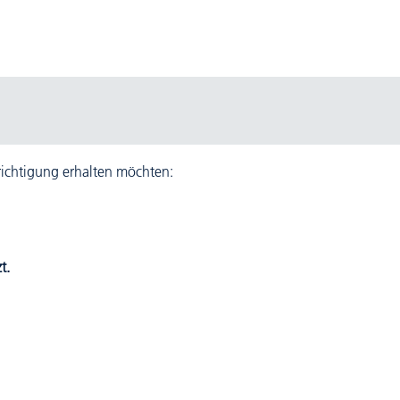
hrichtigung erhalten möchten:
t.