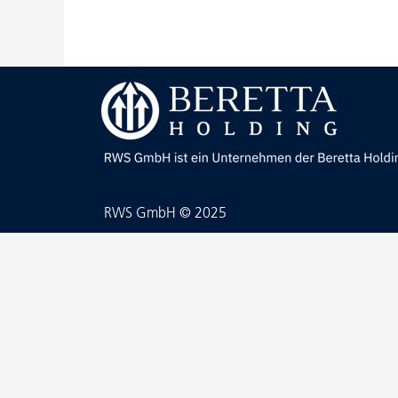
RWS GmbH © 2025