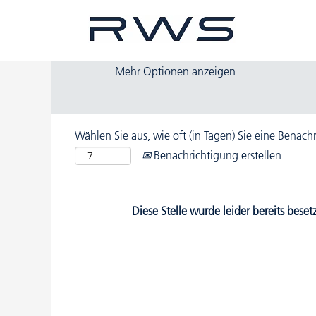
Nach Stichwort suchen
Mehr Optionen anzeigen
Wählen Sie aus, wie oft (in Tagen) Sie eine Benac
Benachrichtigung erstellen
Diese Stelle wurde leider bereits besetz