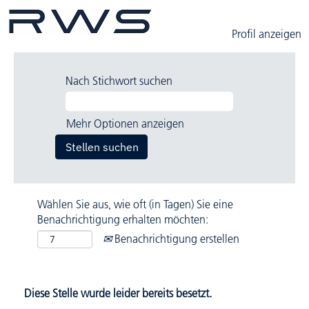
Profil anzeigen
Nach Stichwort suchen
Mehr Optionen anzeigen
Wählen Sie aus, wie oft (in Tagen) Sie eine
Benachrichtigung erhalten möchten:
Benachrichtigung erstellen
Diese Stelle wurde leider bereits besetzt.