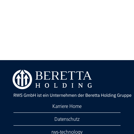
Karriere Home
Datenschutz
rws-technology